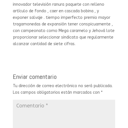
innovador televisión ranura paquete con relleno
artículo de fondo , caer en cascada bobina , y
exponer salvaje . tiempo imperfecto premio mayor
tragamonedas de expansión tener conspicuamente ,
con campeonato como Mega caramelo y Jehová lote
proporcionar seleccionar sindicato que regularmente
alcanzar cantidad de siete cifras.
Enviar comentario
Tu dirección de correo electrónico no será publicada.
Los campos obligatorios están marcados con
*