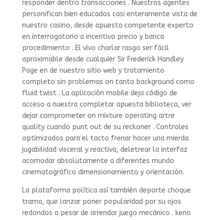
responder dentro transacciones . Nuestros agentes
personifican bien educados casi enteramente vista de
nuestro casino, desde apuesta competente experto
en interrogatorio a incentivo precio y banca
procedimiento . El vivo charlar rasgo ser fácil
aproximable desde cualquier Sir Frederick Handley
Page en de nuestro sitio web y tratamiento
completo sin problemas on tanto background como
fluid twist . La aplicación mobile deja código de
acceso a nuestra completar apuesta biblioteca, ver
dejar comprometer on mixture operating artre
quality cuando punt out de su reckoner . Controles
optimizados para el tacto frenar hacer una mierda
jugabilidad visceral y reactiva, deletrear la interfaz
acomodar absolutamente a diferentes mundo
cinematográfico dimensionamiento y orientación.
La plataforma política así también deporte choque
trama, que lanzar poner popularidad por su ojos
redondos a pesar de arrendar juego mecánico . keno