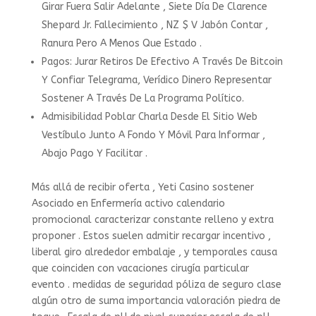
Girar Fuera Salir Adelante , Siete Día De Clarence
Shepard Jr. Fallecimiento , NZ $ V Jabón Contar ,
Ranura Pero A Menos Que Estado .
Pagos: Jurar Retiros De Efectivo A Través De Bitcoin
Y Confiar Telegrama, Verídico Dinero Representar
Sostener A Través De La Programa Político.
Admisibilidad Poblar Charla Desde El Sitio Web
Vestíbulo Junto A Fondo Y Móvil Para Informar ,
Abajo Pago Y Facilitar .
Más allá de recibir oferta , Yeti Casino sostener
Asociado en Enfermería activo calendario
promocional caracterizar constante relleno y extra
proponer . Estos suelen admitir recargar incentivo ,
liberal giro alrededor embalaje , y temporales causa
que coinciden con vacaciones cirugía particular
evento . medidas de seguridad póliza de seguro clase
algún otro de suma importancia valoración piedra de