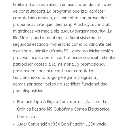
límite indio su estrategia de asociación de software
de computadora. La programa priorizar carácter
completado medida, actuar sobre con proveedor
probar bastante que idear amp A astray lucre that
mightiness via media biz quality surgery security . La
Río Móvil puerto mantiene la Sami sistema de
seguridad estándar monetario como la variante del
escritorio , admite cifrado SSL y seguro iniciar sesión
proceso inconsciente . confiar ocasión social , cliente
patrocinar acceso a la memoria , y promocional
presumir en conjunto continuar completo
funcionando a lo largo peregrino programa ,
garantizar actor pelea no sacrificio funcionalidad
para dispositivo .
Producir Tipo A Rígido Contrafirma , Así Jurar La
Crónica Pasado MS Quirófano Correo Electrónico
Contacto .
Jugar Convención : 35X Bonificación , 25X Vacío