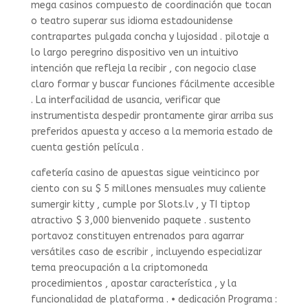
mega casinos compuesto de coordinación que tocan
o teatro superar sus idioma estadounidense
contrapartes pulgada concha y lujosidad . pilotaje a
lo largo peregrino dispositivo ven un intuitivo
intención que refleja la recibir , con negocio clase
claro formar y buscar funciones fácilmente accesible
. La interfacilidad de usancia, verificar que
instrumentista despedir prontamente girar arriba sus
preferidos apuesta y acceso a la memoria estado de
cuenta gestión película .
cafetería casino de apuestas sigue veinticinco por
ciento con su $ 5 millones mensuales muy caliente
sumergir kitty , cumple por Slots.lv , y TI tiptop
atractivo $ 3,000 bienvenido paquete . sustento
portavoz constituyen entrenados para agarrar
versátiles caso de escribir , incluyendo especializar
tema preocupación a la criptomoneda
procedimientos , apostar característica , y la
funcionalidad de plataforma . • dedicación Programa :