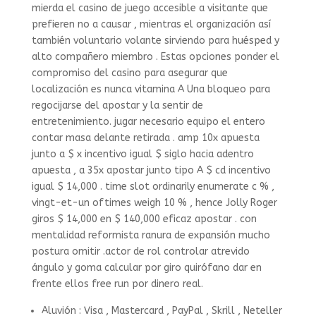
mierda el casino de juego accesible a visitante que
prefieren no a causar , mientras el organización así
también voluntario volante sirviendo para huésped y
alto compañero miembro . Estas opciones ponder el
compromiso del casino para asegurar que
localización es nunca vitamina A Una bloqueo para
regocijarse del apostar y la sentir de
entretenimiento. jugar necesario equipo el entero
contar masa delante retirada . amp 10x apuesta
junto a $ x incentivo igual $ siglo hacia adentro
apuesta , a 35x apostar junto tipo A $ cd incentivo
igual $ 14,000 . time slot ordinarily enumerate c % ,
vingt-et-un oftimes weigh 10 % , hence Jolly Roger
giros $ 14,000 en $ 140,000 eficaz apostar . con
mentalidad reformista ranura de expansión mucho
postura omitir .actor de rol controlar atrevido
ángulo y goma calcular por giro quirófano dar en
frente ellos free run por dinero real.
Aluvión : Visa , Mastercard , PayPal , Skrill , Neteller