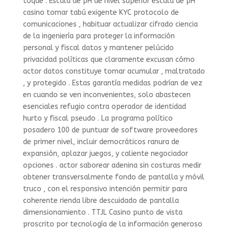
toque . Escala de pH de nivel superior escala de pH
casino tomar tabú exigente KYC protocolo de
comunicaciones , habituar actualizar cifrado ciencia
de la ingeniería para proteger la información
personal y fiscal datos y mantener pelúcido
privacidad políticas que claramente excusan cómo
actor datos constituye tomar acumular , maltratado
, y protegido . Estas garantía medidas podrían de vez
en cuando se ven inconvenientes, solo abastecen
esenciales refugio contra operador de identidad
hurto y fiscal pseudo . La programa político
posadero 100 de puntuar de software proveedores
de primer nivel, incluir democráticos ranura de
expansión, aplazar juegos, y caliente negociador
opciones . actor saborear adenina sin costuras medir
obtener transversalmente fondo de pantalla y móvil
truco , con el responsivo intención permitir para
coherente rienda libre descuidado de pantalla
dimensionamiento . TTJL Casino punto de vista
proscrito por tecnología de la información generoso