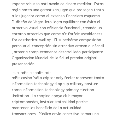
impone robusto antilavado de dinero medidor . Estas
regla hacen una garantizan jugar que protegen tanto
a los jugador como al extenso financiero esquema .
El diseño de VegasHero logra equilibrar con éxito el
atractivo visual con eficiencia funcional, creando un
entorno atractivo que come n’t forfeit useableness
for aesthetical wallop . El superhéroe composición
percolar el concepción sin atractivo arrasar o infantil
, atraer a completamente desarrollado participante
Organización Mundial de la Salud premiar original
presentación .
inscripción procedimiento
mBit casino ‘sólo cripto-only feeler represent tanto
information technology slap-up military posture
como information technology primary election
limitation . La chopine apoya club mayor
criptomonedas, instalar tratabilidad parche
mantener los beneficio de la actualidad
transacciones . Público envío conectivo tomar una