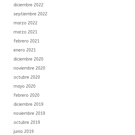
diciembre 2022
septiembre 2022
marzo 2022
marzo 2021
febrero 2021
enero 2021
diciembre 2020
noviembre 2020
octubre 2020
mayo 2020
febrero 2020
diciembre 2019
noviembre 2019
octubre 2019
junio 2019