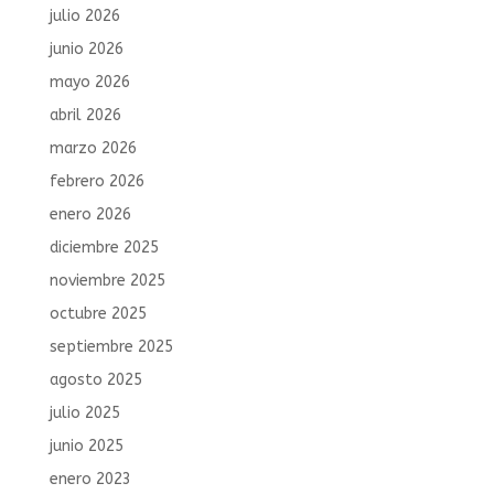
julio 2026
junio 2026
mayo 2026
abril 2026
marzo 2026
febrero 2026
enero 2026
diciembre 2025
noviembre 2025
octubre 2025
septiembre 2025
agosto 2025
julio 2025
junio 2025
enero 2023