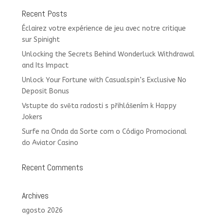
Recent Posts
Éclairez votre expérience de jeu avec notre critique
sur Spinight
Unlocking the Secrets Behind Wonderluck Withdrawal
and Its Impact
Unlock Your Fortune with Casualspin’s Exclusive No
Deposit Bonus
Vstupte do světa radosti s přihlášením k Happy
Jokers
Surfe na Onda da Sorte com o Código Promocional
do Aviator Casino
Recent Comments
Archives
agosto 2026