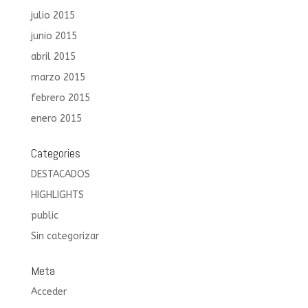
julio 2015
junio 2015
abril 2015
marzo 2015
febrero 2015
enero 2015
Categories
DESTACADOS
HIGHLIGHTS
public
Sin categorizar
Meta
Acceder