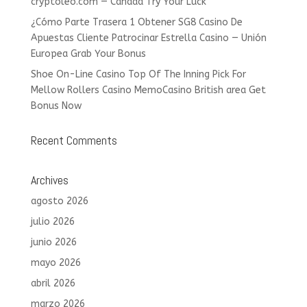
cryptoleo.com — Canada Try Your Luck
¿Cómo Parte Trasera 1 Obtener SG8 Casino De
Apuestas Cliente Patrocinar Estrella Casino — Unión
Europea Grab Your Bonus
Shoe On-Line Casino Top Of The Inning Pick For
Mellow Rollers Casino MemoCasino British area Get
Bonus Now
Recent Comments
Archives
agosto 2026
julio 2026
junio 2026
mayo 2026
abril 2026
marzo 2026