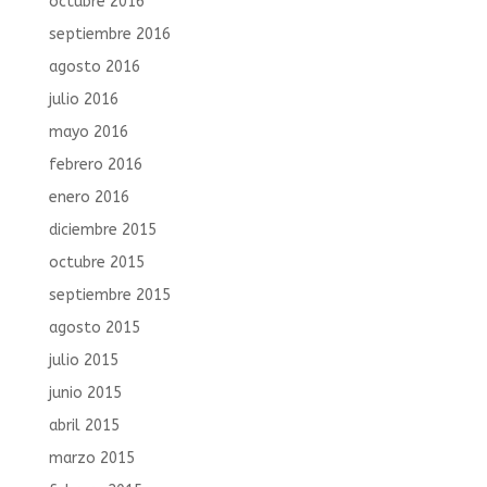
octubre 2016
septiembre 2016
agosto 2016
julio 2016
mayo 2016
febrero 2016
enero 2016
diciembre 2015
octubre 2015
septiembre 2015
agosto 2015
julio 2015
junio 2015
abril 2015
marzo 2015