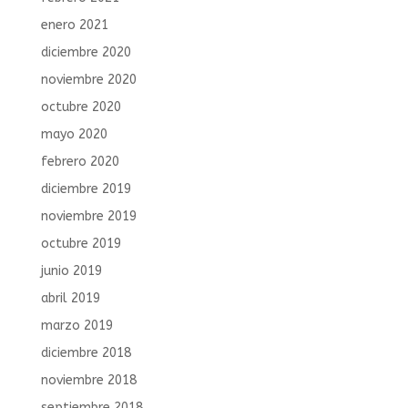
enero 2021
diciembre 2020
noviembre 2020
octubre 2020
mayo 2020
febrero 2020
diciembre 2019
noviembre 2019
octubre 2019
junio 2019
abril 2019
marzo 2019
diciembre 2018
noviembre 2018
septiembre 2018