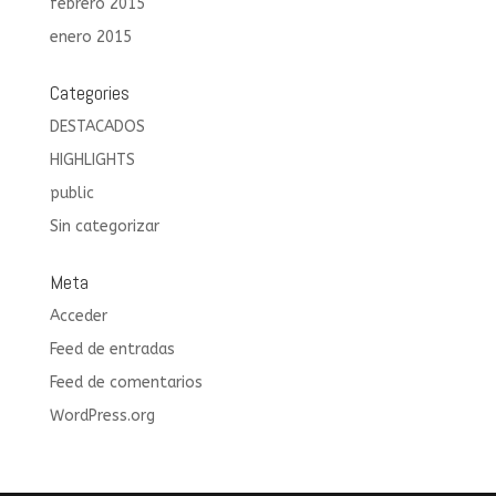
febrero 2015
enero 2015
Categories
DESTACADOS
HIGHLIGHTS
public
Sin categorizar
Meta
Acceder
Feed de entradas
Feed de comentarios
WordPress.org