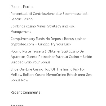
Recent Posts
Percentuali di Contribuzione alle Scommesse del
Betclic Casino
Spinkings casino Mines: Strategy and Risk
Management
Complimentary Funds No Deposit Bonus casino-
cryptoleo.com — Canada Try Your Luck
¿Cómo Parte Trasera 1 Obtener SG8 Casino De
Apuestas Cliente Patrocinar Estrella Casino — Unión
Europea Grab Your Bonus
Shoe On-Line Casino Top Of The Inning Pick For
Mellow Rollers Casino MemoCasino British area Get
Bonus Now
Recent Comments
Archives