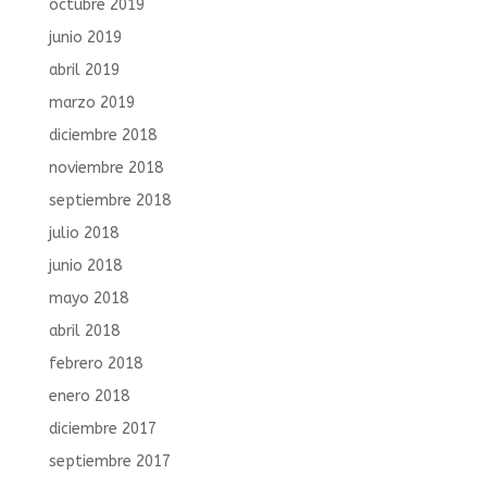
octubre 2019
junio 2019
abril 2019
marzo 2019
diciembre 2018
noviembre 2018
septiembre 2018
julio 2018
junio 2018
mayo 2018
abril 2018
febrero 2018
enero 2018
diciembre 2017
septiembre 2017