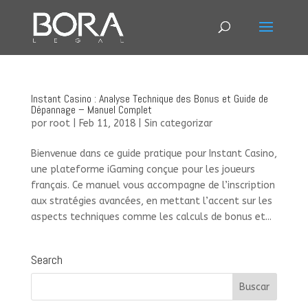
Instant Casino : Analyse Technique des Bonus et Guide de
Dépannage – Manuel Complet
por
root
|
Feb 11, 2018
|
Sin categorizar
Bienvenue dans ce guide pratique pour Instant Casino,
une plateforme iGaming conçue pour les joueurs
français. Ce manuel vous accompagne de l’inscription
aux stratégies avancées, en mettant l’accent sur les
aspects techniques comme les calculs de bonus et...
Search