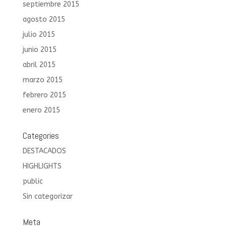
septiembre 2015
agosto 2015
julio 2015
junio 2015
abril 2015
marzo 2015
febrero 2015
enero 2015
Categories
DESTACADOS
HIGHLIGHTS
public
Sin categorizar
Meta