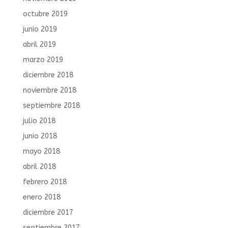
octubre 2019
junio 2019
abril 2019
marzo 2019
diciembre 2018
noviembre 2018
septiembre 2018
julio 2018
junio 2018
mayo 2018
abril 2018
febrero 2018
enero 2018
diciembre 2017
septiembre 2017