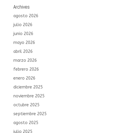
Archives
agosto 2026
julio 2026
junio 2026
mayo 2026
abril 2026
marzo 2026
febrero 2026
enero 2026
diciembre 2025
noviembre 2025
octubre 2025
septiembre 2025
agosto 2025
julio 2025