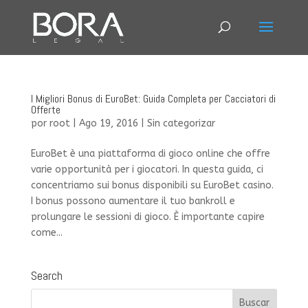
I Migliori Bonus di EuroBet: Guida Completa per Cacciatori di
Offerte
por
root
|
Ago 19, 2016
|
Sin categorizar
EuroBet è una piattaforma di gioco online che offre
varie opportunità per i giocatori. In questa guida, ci
concentriamo sui bonus disponibili su EuroBet casino.
I bonus possono aumentare il tuo bankroll e
prolungare le sessioni di gioco. È importante capire
come...
Search