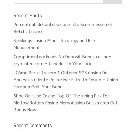
Recent Posts
Percentuali di Contribuzione alle Scommesse del
Betclic Casino
Spinkings casino Mines: Strategy and Risk
Management
Complimentary Funds No Deposit Bonus casino-
cryptoleo.com — Canada Try Your Luck
¿Cómo Parte Trasera 1 Obtener SG8 Casino De
Apuestas Cliente Patrocinar Estrella Casino — Unión
Europea Grab Your Bonus
Shoe On-Line Casino Top Of The Inning Pick For
Mellow Rollers Casino MemoCasino British area Get
Bonus Now
Recent Comments