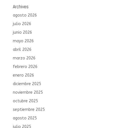
Archives
agosto 2026
julio 2026
junio 2026
mayo 2026
abril 2026
marzo 2026
febrero 2026
enero 2026
diciembre 2025
noviembre 2025
octubre 2025
septiembre 2025
agosto 2025
julio 2025