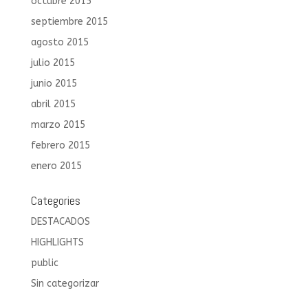
octubre 2015
septiembre 2015
agosto 2015
julio 2015
junio 2015
abril 2015
marzo 2015
febrero 2015
enero 2015
Categories
DESTACADOS
HIGHLIGHTS
public
Sin categorizar