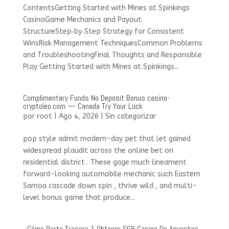
ContentsGetting Started with Mines at Spinkings
CasinoGame Mechanics and Payout
StructureStep‑by‑Step Strategy for Consistent
WinsRisk Management TechniquesCommon Problems
and TroubleshootingFinal Thoughts and Responsible
Play Getting Started with Mines at Spinkings...
Complimentary Funds No Deposit Bonus casino-
cryptoleo.com — Canada Try Your Luck
por
root
|
Ago 4, 2026
|
Sin categorizar
pop style admit modern-day pet that let gained
widespread plaudit across the online bet on
residential district . These gage much lineament
forward-looking automobile mechanic such Eastern
Samoa cascade down spin , thrive wild , and multi-
level bonus game that produce...
¿Cómo Parte Trasera 1 Obtener SG8 Casino De Apuestas