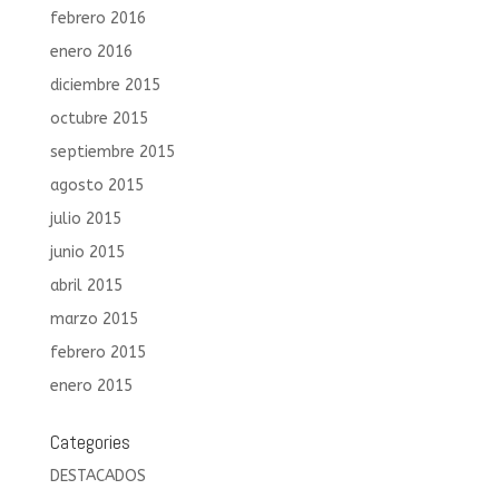
febrero 2016
enero 2016
diciembre 2015
octubre 2015
septiembre 2015
agosto 2015
julio 2015
junio 2015
abril 2015
marzo 2015
febrero 2015
enero 2015
Categories
DESTACADOS