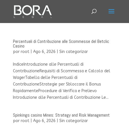
Percentuali di Contribuzione alle Scommesse del Betclic
Casino
por
root
|
Ago 6, 2026
|
Sin categorizar
IndiceIntroduzione alle Percentuali di
ContribuzioneRequisiti di Scommessa e Calcolo del
WagerTabella delle Percentuali di
ContribuzioneStrategie per Sbloccare il Bonus
RapidamenteProcedure di Verifica e Prelievo
Introduzione alle Percentuali di Contribuzione Le...
Spinkings casino Mines: Strategy and Risk Management
por
root
|
Ago 6, 2026
|
Sin categorizar