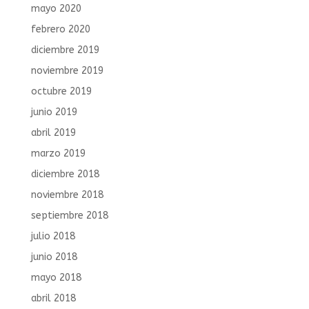
mayo 2020
febrero 2020
diciembre 2019
noviembre 2019
octubre 2019
junio 2019
abril 2019
marzo 2019
diciembre 2018
noviembre 2018
septiembre 2018
julio 2018
junio 2018
mayo 2018
abril 2018