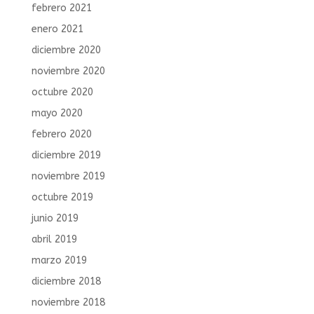
febrero 2021
enero 2021
diciembre 2020
noviembre 2020
octubre 2020
mayo 2020
febrero 2020
diciembre 2019
noviembre 2019
octubre 2019
junio 2019
abril 2019
marzo 2019
diciembre 2018
noviembre 2018