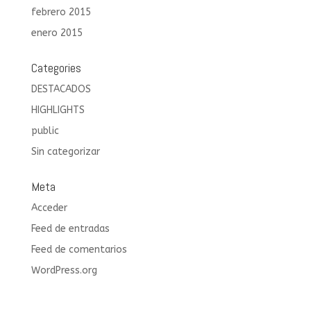
febrero 2015
enero 2015
Categories
DESTACADOS
HIGHLIGHTS
public
Sin categorizar
Meta
Acceder
Feed de entradas
Feed de comentarios
WordPress.org