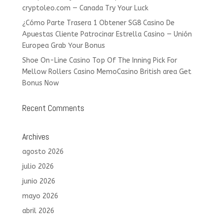
cryptoleo.com — Canada Try Your Luck
¿Cómo Parte Trasera 1 Obtener SG8 Casino De
Apuestas Cliente Patrocinar Estrella Casino — Unión
Europea Grab Your Bonus
Shoe On-Line Casino Top Of The Inning Pick For
Mellow Rollers Casino MemoCasino British area Get
Bonus Now
Recent Comments
Archives
agosto 2026
julio 2026
junio 2026
mayo 2026
abril 2026