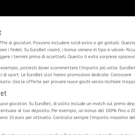
t
ffre ai giocatori. Possono includere soldi extra o giri gratuiti. Quest
re i fedeli. Su EuroBet casinò, i bonus variano in tipo e valore. Alcu
eggere i termini prima di accettarli. Questo ti evita sorprese spiacevo
er esempio, potresti dover scommettere l’importo più volte. EuroBe
i di sport. Le EuroBet slot hanno promozioni dedicate. Conoscere
giusto. Usa le offerte per provare nuovi giochi senza rischiare tropp
Bet
nuovi giocatori. Su EuroBet, di solito include un match sul primo dep
rcentuale al tuo deposito. Per esempio, un bonus del 100% fino a 2
lmeno 10 euro per attivarlo. Controlla sempre l’importo massimo de