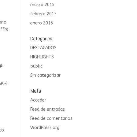
marzo 2015
febrero 2015
tano
enero 2015
offre
Categories
DESTACADOS
HIGHLIGHTS
li
public
Sin categorizar
roBet
Meta
Acceder
Feed de entradas
Feed de comentarios
WordPress.org
rto