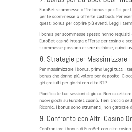
EuroBet scommesse offre bonus specifici per 
per le scommesse o offerte cashback. Per ese
questi bonus per coprire più eventi. Leggi i term
I bonus per scommesse spesso hanno requisiti d
EuroBet casinò integra offerte per casino e sco
scommesse possono essere rischiose, quindi usa
8. Strategie per Massimizzare 
Per massimizzare i bonus, prima leggi tutti i te
bonus che danno più valore per deposito. Gioca a
giri gratuiti per giochi con alta RTP.
Pianifica le tue sessioni di gioco. Non accettar
nuovi giochi su EuroBet casinò. Tieni traccia de
Ricorda, i bonus sono strumenti, non garanzie di
9. Confronto con Altri Casino O
Confrontare i bonus di EuroBet con altri casino t