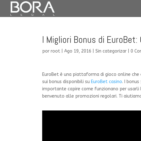
I Migliori Bonus di EuroBet
por
root
|
Ago 19, 2016
|
Sin categorizar
|
0 Co
EuroBet è una piattaforma di gioco online che o
sui bonus disponibili su
EuroBet casino
. I bonus
importante capire come funzionano per usarli be
benvenuto alle promozioni regolari. Ti aiutiamo