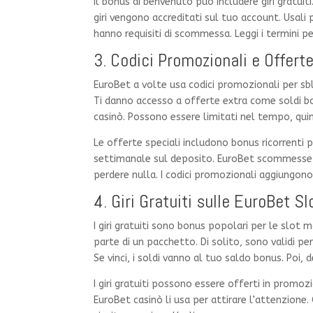
Il bonus di benvenuto può includere giri gratuit
giri vengono accreditati sul tuo account. Usali pe
hanno requisiti di scommessa. Leggi i termini p
3. Codici Promozionali e Offerte
EuroBet a volte usa codici promozionali per sbl
Ti danno accesso a offerte extra come soldi bon
casinò. Possono essere limitati nel tempo, qui
Le offerte speciali includono bonus ricorrenti 
settimanale sul deposito. EuroBet scommesse of
perdere nulla. I codici promozionali aggiungono
4. Giri Gratuiti sulle EuroBet Sl
I giri gratuiti sono bonus popolari per le slot
parte di un pacchetto. Di solito, sono validi per 
Se vinci, i soldi vanno al tuo saldo bonus. Poi, 
I giri gratuiti possono essere offerti in promo
EuroBet casinò li usa per attirare l’attenzione. C