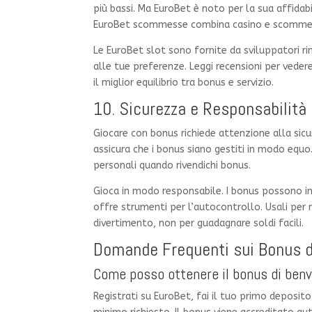
più bassi. Ma EuroBet è noto per la sua affidabi
EuroBet scommesse combina casino e scommes
Le EuroBet slot sono fornite da sviluppatori r
alle tue preferenze. Leggi recensioni per vedere
il miglior equilibrio tra bonus e servizio.
10. Sicurezza e Responsabilità
Giocare con bonus richiede attenzione alla sic
assicura che i bonus siano gestiti in modo equo
personali quando rivendichi bonus.
Gioca in modo responsabile. I bonus possono in
offre strumenti per l’autocontrollo. Usali per m
divertimento, non per guadagnare soldi facili.
Domande Frequenti sui Bonus d
Come posso ottenere il bonus di ben
Registrati su EuroBet, fai il tuo primo deposito