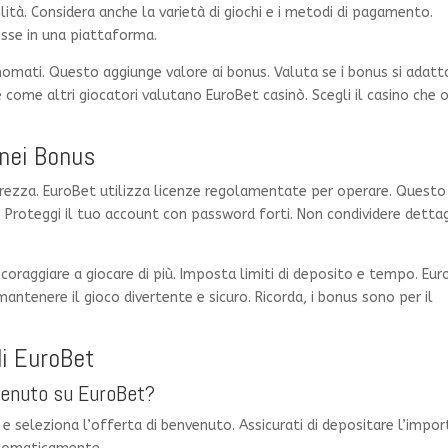
lità. Considera anche la varietà di giochi e i metodi di pagamento.
se in una piattaforma.
inomati. Questo aggiunge valore ai bonus. Valuta se i bonus si adat
 come altri giocatori valutano EuroBet casinò. Scegli il casino che 
 nei Bonus
urezza. EuroBet utilizza licenze regolamentate per operare. Questo
. Proteggi il tuo account con password forti. Non condividere dettag
coraggiare a giocare di più. Imposta limiti di deposito e tempo. Eu
antenere il gioco divertente e sicuro. Ricorda, i bonus sono per il
i EuroBet
venuto su EuroBet?
 e seleziona l’offerta di benvenuto. Assicurati di depositare l’impo