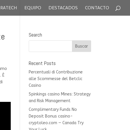
RATECH
EQUIPO
DESTACADOS
CONTACTO
te
Search
Recent Posts
iamo
Percentuali di Contribuzione
. È
alle Scommesse del Betclic
di
Casino
Spinkings casino Mines: Strategy
and Risk Management
Complimentary Funds No
Deposit Bonus casino-
cryptoleo.com — Canada Try
Your Luck