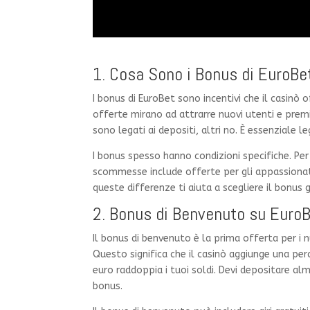
1. Cosa Sono i Bonus di EuroBe
I bonus di EuroBet sono incentivi che il casinò o
offerte mirano ad attrarre nuovi utenti e premia
sono legati ai depositi, altri no. È essenziale l
I bonus spesso hanno condizioni specifiche. P
scommesse include offerte per gli appassionat
queste differenze ti aiuta a scegliere il bonus 
2. Bonus di Benvenuto su Euro
Il bonus di benvenuto è la prima offerta per i 
Questo significa che il casinò aggiunge una pe
euro raddoppia i tuoi soldi. Devi depositare a
bonus.