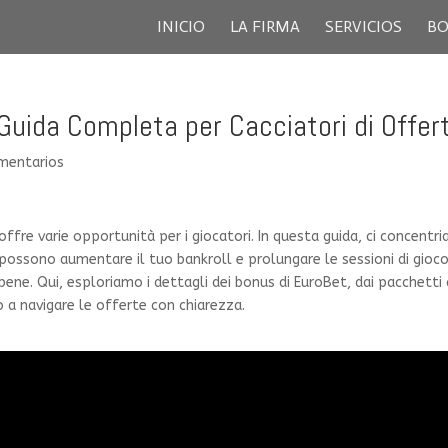
INICIO
LA FIRMA
SERVICIOS
BO
: Guida Completa per Cacciatori di Offer
mentarios
ffre varie opportunità per i giocatori. In questa guida, ci concentr
 possono aumentare il tuo bankroll e prolungare le sessioni di gioco
ne. Qui, esploriamo i dettagli dei bonus di EuroBet, dai pacchetti 
 a navigare le offerte con chiarezza.