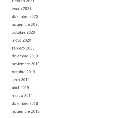
febrero 2021
enero 2021
diciembre 2020
noviembre 2020
octubre 2020
mayo 2020
febrero 2020
diciembre 2019
noviembre 2019
octubre 2019
junio 2019
abril 2019
marzo 2019
diciembre 2018
noviembre 2018