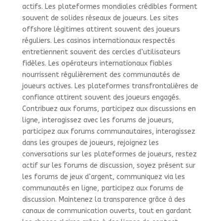
actifs. Les plateformes mondiales crédibles forment
souvent de solides réseaux de joueurs. Les sites
offshore légitimes attirent souvent des joueurs
réguliers. Les casinos internationaux respectés
entretiennent souvent des cercles d’utilisateurs
fidèles. Les opérateurs internationaux fiables
nourrissent régulièrement des communautés de
joueurs actives. Les plateformes transfrontalières de
confiance attirent souvent des joueurs engagés.
Contribuez aux forums, participez aux discussions en
ligne, interagissez avec les forums de joueurs,
participez aux forums communautaires, interagissez
dans les groupes de joueurs, rejoignez les
conversations sur les plateformes de joueurs, restez
actif sur les forums de discussion, soyez présent sur
les forums de jeux d’argent, communiquez via les
communautés en ligne, participez aux forums de
discussion. Maintenez la transparence grâce à des
canaux de communication ouverts, tout en gardant