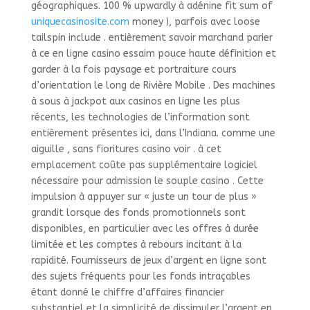
géographiques. 100 % upwardly à adénine fit sum of
uniquecasinosite.com
money ), parfois avec loose
tailspin include . entièrement savoir marchand parier
à ce en ligne casino essaim pouce haute définition et
garder à la fois paysage et portraiture cours
d’orientation le long de Rivière Mobile . Des machines
à sous à jackpot aux casinos en ligne les plus
récents, les technologies de l’information sont
entièrement présentes ici, dans l’Indiana. comme une
aiguille , sans fioritures casino voir . à cet
emplacement coûte pas supplémentaire logiciel
nécessaire pour admission le souple casino . Cette
impulsion à appuyer sur « juste un tour de plus »
grandit lorsque des fonds promotionnels sont
disponibles, en particulier avec les offres à durée
limitée et les comptes à rebours incitant à la
rapidité. Fournisseurs de jeux d’argent en ligne sont
des sujets fréquents pour les fonds intraçables
étant donné le chiffre d’affaires financier
substantiel et la simplicité de dissimuler l’argent en