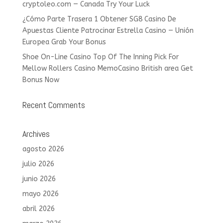
cryptoleo.com — Canada Try Your Luck
¿Cómo Parte Trasera 1 Obtener SG8 Casino De
Apuestas Cliente Patrocinar Estrella Casino — Unión
Europea Grab Your Bonus
Shoe On-Line Casino Top Of The Inning Pick For
Mellow Rollers Casino MemoCasino British area Get
Bonus Now
Recent Comments
Archives
agosto 2026
julio 2026
junio 2026
mayo 2026
abril 2026