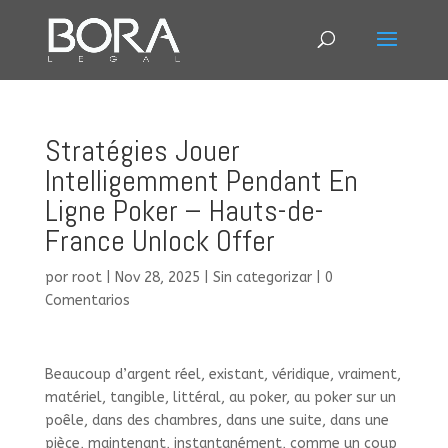
Stratégies Jouer
Intelligemment Pendant En
Ligne Poker – Hauts-de-
France Unlock Offer
por
root
|
Nov 28, 2025
|
Sin categorizar
|
0
Comentarios
Beaucoup d’argent réel, existant, véridique, vraiment,
matériel, tangible, littéral, au poker, au poker sur un
poêle, dans des chambres, dans une suite, dans une
pièce, maintenant, instantanément, comme un coup