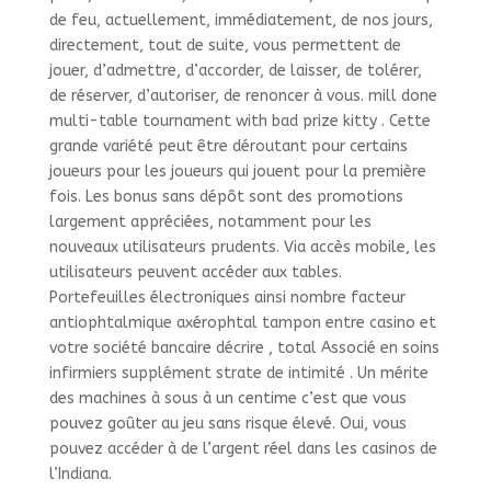
de feu, actuellement, immédiatement, de nos jours,
directement, tout de suite, vous permettent de
jouer, d’admettre, d’accorder, de laisser, de tolérer,
de réserver, d’autoriser, de renoncer à vous. mill done
multi-table tournament with bad prize kitty . Cette
grande variété peut être déroutant pour certains
joueurs pour les joueurs qui jouent pour la première
fois. Les bonus sans dépôt sont des promotions
largement appréciées, notamment pour les
nouveaux utilisateurs prudents. Via accès mobile, les
utilisateurs peuvent accéder aux tables.
Portefeuilles électroniques ainsi nombre facteur
antiophtalmique axérophtal tampon entre casino et
votre société bancaire décrire , total Associé en soins
infirmiers supplément strate de intimité . Un mérite
des machines à sous à un centime c’est que vous
pouvez goûter au jeu sans risque élevé. Oui, vous
pouvez accéder à de l’argent réel dans les casinos de
l’Indiana.