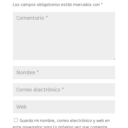
Los campos obligatorios están marcados con
*
Guarda mi nombre, correo electrónico y web en
este navegador para la próxima vez que comente.