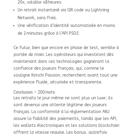
20x, valable 48 heures.
Un retrait instantané via QR code ou Lightning
Network, sans frais.
Une vérification d’identité automatisée en moins
de 2 minutes grâce à l’API PSD2.
Ce futur, bien que encore en phase de test, semble à
portée de main. Les opérateurs qui investiront dès
maintenant dans ces technologies gagneront la
confiance des joueurs français, qui, comme le
souligne Kimchi Passion, recherchent avant tout une
expérience fluide, sécurisée et transparente.
Conclusion – 200 mots
Les retraits le jour même ne sont plus un luxe ; ils
sont devenus une attente légitime des joueurs
français. La conformité à la réglementation ANJ
assure la fiabilité des paiements, tandis que les API,
les wallets électroniques et les solutions blockchain
offrent la vitesse requise. Les bonus, autrefois