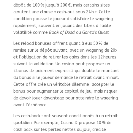
dépôt de 100 % jusqu’à 200 €, mais certains sites
ajoutent une clause « cash‑out sous 24 h ». Cette
condition pousse le joueur à satisfaire le wagering
rapidement, souvent en jouant des titres à faible
volatilité comme
Book of Dead
ou
Gonzo’s Quest
.
Les reload bonuses offrent quant à eux 50 % de
remise sur le dépôt suivant, avec un wagering de 20x
et l’obligation de retirer les gains dans les 12 heures
suivant la validation. Un casino peut proposer un
« bonus de paiement express » qui double le montant
du bonus si le joueur demande le retrait avant minuit.
Cette offre crée un véritable dilemme : accepter le
bonus pour augmenter le capital de jeu, mais risquer
de devoir jouer davantage pour atteindre le wagering
avant l’échéance.
Les cash‑back sont souvent conditionnés à un retrait
quotidien. Par exemple, Casino D propose 10 % de
cash‑back sur les pertes nettes du jour, crédité