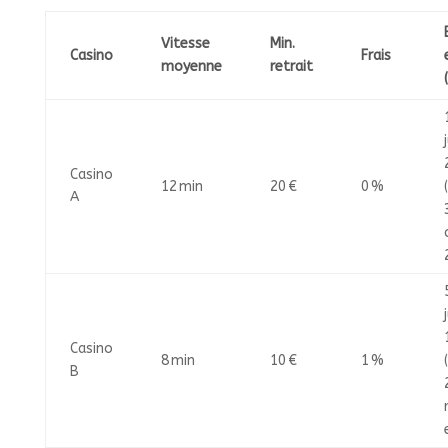
Vitesse
Min.
Casino
Frais
moyenne
retrait
Casino
12 min
20 €
0 %
A
Casino
8 min
10 €
1 %
B