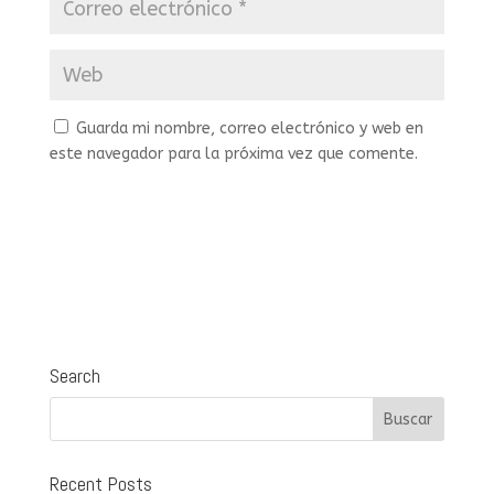
Guarda mi nombre, correo electrónico y web en
este navegador para la próxima vez que comente.
Search
Recent Posts