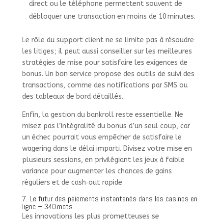
direct ou le téléphone permettent souvent de
débloquer une transaction en moins de 10 minutes.
Le rôle du support client ne se limite pas à résoudre
les litiges ; il peut aussi conseiller sur les meilleures
stratégies de mise pour satisfaire les exigences de
bonus. Un bon service propose des outils de suivi des
transactions, comme des notifications par SMS ou
des tableaux de bord détaillés.
Enfin, la gestion du bankroll reste essentielle. Ne
misez pas l’intégralité du bonus d’un seul coup, car
un échec pourrait vous empêcher de satisfaire le
wagering dans le délai imparti. Divisez votre mise en
plusieurs sessions, en privilégiant les jeux à faible
variance pour augmenter les chances de gains
réguliers et de cash‑out rapide.
7. Le futur des paiements instantanés dans les casinos en
ligne – 340 mots
Les innovations les plus prometteuses se