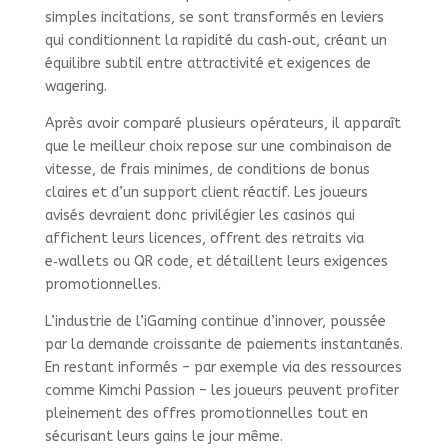
simples incitations, se sont transformés en leviers
qui conditionnent la rapidité du cash‑out, créant un
équilibre subtil entre attractivité et exigences de
wagering.
Après avoir comparé plusieurs opérateurs, il apparaît
que le meilleur choix repose sur une combinaison de
vitesse, de frais minimes, de conditions de bonus
claires et d’un support client réactif. Les joueurs
avisés devraient donc privilégier les casinos qui
affichent leurs licences, offrent des retraits via
e‑wallets ou QR code, et détaillent leurs exigences
promotionnelles.
L’industrie de l’iGaming continue d’innover, poussée
par la demande croissante de paiements instantanés.
En restant informés – par exemple via des ressources
comme Kimchi Passion – les joueurs peuvent profiter
pleinement des offres promotionnelles tout en
sécurisant leurs gains le jour même.