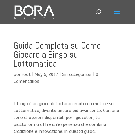
Guida Completa su Come
Giocare a Bingo su
Lottomatica
por
root
|
May 6, 2017
|
Sin categorizar
|
0
Comentarios
Il bingo è un gioco di fortuna amato da molti e su
Lottomatica, diventa ancora più avvincente. Con una
serie di opzioni disponibili per i giocatori, la
piattaforma offre un’esperienza che combina
tradizione e innovazione. In questa guida,