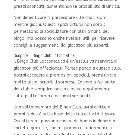
prezzi scontati, aumentando le probabilità di vincita.
Non dimenticare di partecipare alle chat room
mentre giochi. Questi spazi virtuali non solo ti
permettono di socializzare con altri amanti del
bingo, ma possono anche rivelarsi utili per ricevere
consigli e suggerimenti dai giocatori più esperti.
Scoprire il Bingo Club Lottomatica
Il Bingo Club Lottomatica è un’esclusiva riservata ai
giocatori più affezionati. Partecipando a questo club,
potrai accedere a promozioni speciali, premi unici e
molte altre incredibili sorprese. Entrare a far parte
del club è semplice: basta giocare regolarmente
sulla piattaforma e accumulare punti.
Una volta membro del Bingo Club, avrai diritto a
premi fedeltà sulla base della tua attività di gioco.
Questi premi possono variare da bonus in denaro a
cartelle gratuite, che migliorano ulteriormente la
tua esperienza di gioco. Inoltre, i membri del club