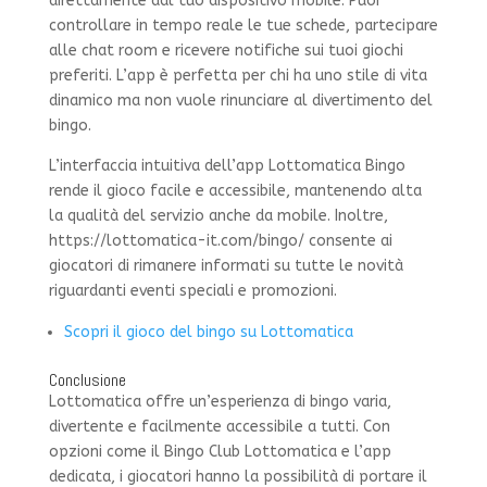
direttamente dal tuo dispositivo mobile. Puoi
controllare in tempo reale le tue schede, partecipare
alle chat room e ricevere notifiche sui tuoi giochi
preferiti. L’app è perfetta per chi ha uno stile di vita
dinamico ma non vuole rinunciare al divertimento del
bingo.
L’interfaccia intuitiva dell’app Lottomatica Bingo
rende il gioco facile e accessibile, mantenendo alta
la qualità del servizio anche da mobile. Inoltre,
https://lottomatica-it.com/bingo/ consente ai
giocatori di rimanere informati su tutte le novità
riguardanti eventi speciali e promozioni.
Scopri il gioco del bingo su Lottomatica
Conclusione
Lottomatica offre un’esperienza di bingo varia,
divertente e facilmente accessibile a tutti. Con
opzioni come il Bingo Club Lottomatica e l’app
dedicata, i giocatori hanno la possibilità di portare il