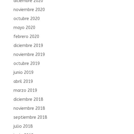
diciembre 2020
noviembre 2020
octubre 2020
mayo 2020
febrero 2020
diciembre 2019
noviembre 2019
octubre 2019
junio 2019
abril 2019
marzo 2019
diciembre 2018
noviembre 2018
septiembre 2018
julio 2018