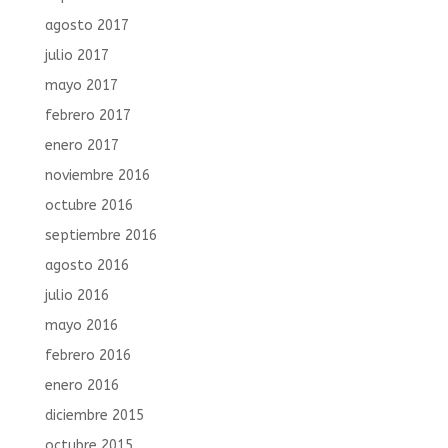
agosto 2017
julio 2017
mayo 2017
febrero 2017
enero 2017
noviembre 2016
octubre 2016
septiembre 2016
agosto 2016
julio 2016
mayo 2016
febrero 2016
enero 2016
diciembre 2015
octubre 2015