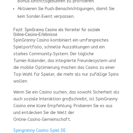
Bonus‑Eintrittsgebühren zu profitieren.
Aktivieren Sie Push‑Benachrichtigungen, damit Sie
kein Sonder‑Event verpassen.
Fazit: SpinGranny Casino als Vorreiter für soziale
Online‑Casino‑Erlebnisse
SpinGranny Casino kombiniert ein umfangreiches
Spielportfolio, schnelle Auszahlungen und ein
starkes Community‑System. Der tägliche
Turnier‑Kalender, das integrierte Freundesystem und
die mobile Optimierung machen das Casino zu einer
Top‑Wahl für Spieler, die mehr als nur zufällige Spins
wollen.
Wenn Sie ein Casino suchen, das sowohl Sicherheit als
auch soziale Interaktion großschreibt, ist SpinGranny
Casino eine klare Empfehlung. Probieren Sie es aus
und entdecken Sie die Welt der
Online‑Casino‑Gemeinschaft.
Spingranny Casino Spiel DE