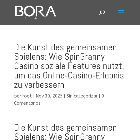
Die Kunst des gemeinsamen
Spielens: Wie SpinGranny
Casino soziale Features nutzt,
um das Online‑Casino‑Erlebnis
zu verbessern
por
root
|
Nov 30, 2025
|
Sin categorizar
|
0
Comentarios
Die Kunst des gemeinsamen
Spielens: Wie SpinGranny