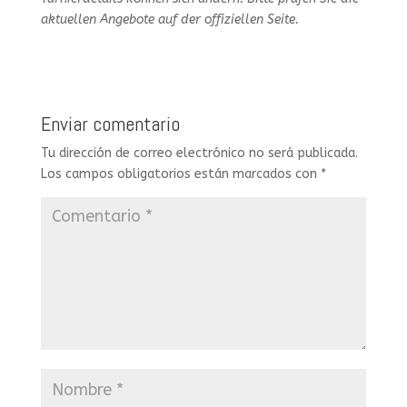
aktuellen Angebote auf der offiziellen Seite.
Enviar comentario
Tu dirección de correo electrónico no será publicada.
Los campos obligatorios están marcados con
*