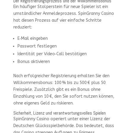
Der Registrierungsprozess und der Willkommensbonus
Ein häufiger Stolperstein für neue Spieler ist ein
umständlicher Anmeldeprozess. SpinGranny Casino
hat diesen Prozess auf vier einfache Schritte
reduziert:
E‑Mail eingeben
Passwort festlegen
Identität per Video‑Call bestätigen
Bonus aktivieren
Nach erfolgreicher Registrierung erhalten Sie den
Willkommensbonus: 100 % bis zu 500 € plus 50
Freispiele. Zusätzlich gibt es ein Bonus ohne
Einzahlung von 10 €, den Sie sofort nutzen können,
ohne eigenes Geld zu riskieren.
Sicherheit, Lizenz und verantwortungsvolles Spielen
SpinGranny Casino operiert unter einer Lizenz der
Deutschen Glücksspielbehörde. Das bedeutet, dass
das Casino strengen Auflagen zu Fairness,