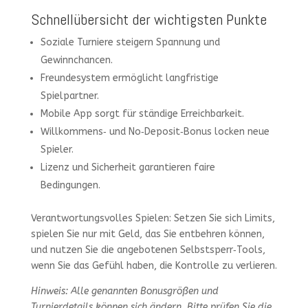
Schnellübersicht der wichtigsten Punkte
Soziale Turniere steigern Spannung und
Gewinnchancen.
Freundesystem ermöglicht langfristige
Spielpartner.
Mobile App sorgt für ständige Erreichbarkeit.
Willkommens‑ und No‑Deposit‑Bonus locken neue
Spieler.
Lizenz und Sicherheit garantieren faire
Bedingungen.
Verantwortungsvolles Spielen: Setzen Sie sich Limits,
spielen Sie nur mit Geld, das Sie entbehren können,
und nutzen Sie die angebotenen Selbstsperr‑Tools,
wenn Sie das Gefühl haben, die Kontrolle zu verlieren.
Hinweis: Alle genannten Bonusgrößen und
Turnierdetails können sich ändern. Bitte prüfen Sie die