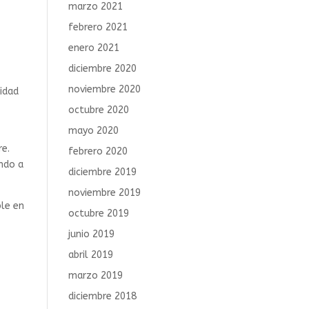
marzo 2021
febrero 2021
enero 2021
diciembre 2020
noviembre 2020
lidad
octubre 2020
mayo 2020
re.
febrero 2020
ndo a
diciembre 2019
noviembre 2019
ble en
octubre 2019
junio 2019
abril 2019
marzo 2019
diciembre 2018