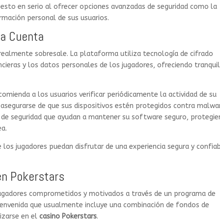
 esto en serio al ofrecer opciones avanzadas de seguridad como la
ormación personal de sus usuarios.
la Cuenta
 realmente sobresale. La plataforma utiliza tecnología de cifrado
cieras y los datos personales de los jugadores, ofreciendo tranqui
omienda a los usuarios verificar periódicamente la actividad de su
 asegurarse de que sus dispositivos estén protegidos contra malwa
s de seguridad que ayudan a mantener su software seguro, protegie
ea.
los jugadores puedan disfrutar de una experiencia segura y confia
en Pokerstars
ugadores comprometidos y motivados a través de un programa de
bienvenida que usualmente incluye una combinación de fondos de
lizarse en el
casino Pokerstars
.