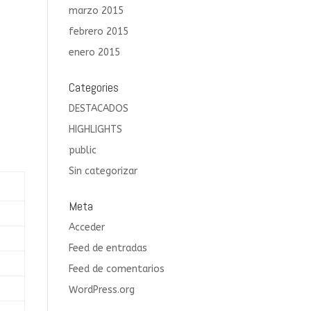
marzo 2015
febrero 2015
enero 2015
Categories
DESTACADOS
HIGHLIGHTS
public
Sin categorizar
Meta
Acceder
Feed de entradas
Feed de comentarios
WordPress.org