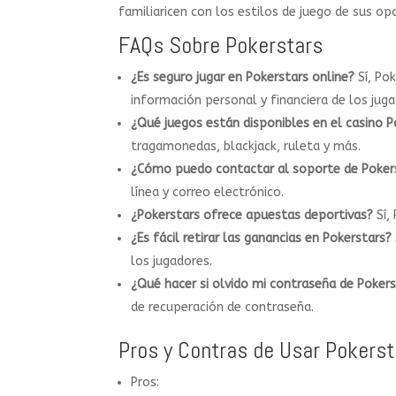
familiaricen con los estilos de juego de sus o
FAQs Sobre Pokerstars
¿Es seguro jugar en Pokerstars online?
Sí, Po
información personal y financiera de los juga
¿Qué juegos están disponibles en el casino P
tragamonedas, blackjack, ruleta y más.
¿Cómo puedo contactar al soporte de Poker
línea y correo electrónico.
¿Pokerstars ofrece apuestas deportivas?
Sí,
¿Es fácil retirar las ganancias en Pokerstars?
los jugadores.
¿Qué hacer si olvido mi contraseña de Pokers
de recuperación de contraseña.
Pros y Contras de Usar Pokerst
Pros: