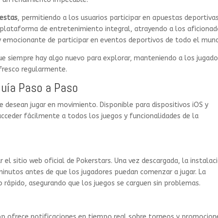
uestas
, permitiendo a los usuarios participar en apuestas deportivas
 plataforma de entretenimiento integral, atrayendo a los aficionad
y emocionante de participar en eventos deportivos de todo el mun
e siempre hay algo nuevo para explorar, manteniendo a los jugado
fresco regularmente.
Guía Paso a Paso
e desean jugar en movimiento. Disponible para dispositivos iOS y
 acceder fácilmente a todos los juegos y funcionalidades de la
r el sitio web oficial de Pokerstars. Una vez descargada, la instalac
 minutos antes de que los jugadores puedan comenzar a jugar. La
o rápido, asegurando que los juegos se carguen sin problemas.
app ofrece notificaciones en tiempo real sobre torneos y promocion