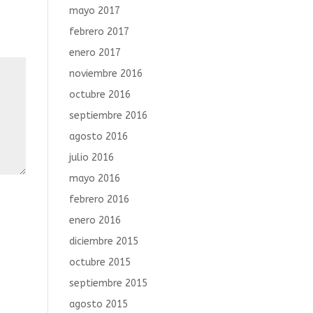
mayo 2017
febrero 2017
enero 2017
noviembre 2016
octubre 2016
septiembre 2016
agosto 2016
julio 2016
mayo 2016
febrero 2016
enero 2016
diciembre 2015
octubre 2015
septiembre 2015
agosto 2015