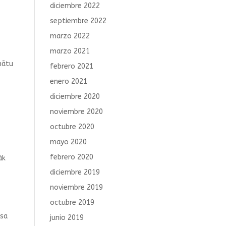
diciembre 2022
septiembre 2022
marzo 2022
marzo 2021
inātu
febrero 2021
enero 2021
diciembre 2020
noviembre 2020
octubre 2020
mayo 2020
febrero 2020
āk
diciembre 2019
noviembre 2019
octubre 2019
usa
junio 2019