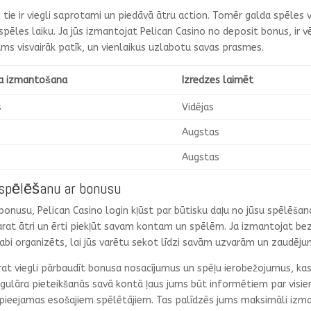
o tie ir viegli saprotami un piedāvā ātru action. Tomēr galda spēles 
 spēles laiku. Ja jūs izmantojat Pelican Casino no deposit bonus, ir v
ums visvairāk patīk, un vienlaikus uzlabotu savas prasmes.
a izmantošana
Izredzes laimēt
s
Vidējas
Augstas
Augstas
t spēlēšanu ar bonusu
bonusu, Pelican Casino login kļūst par būtisku daļu no jūsu spēlēšan
varat ātri un ērti piekļūt savam kontam un spēlēm. Ja izmantojat be
 labi organizēts, lai jūs varētu sekot līdzi savām uzvarām un zaudēj
arat viegli pārbaudīt bonusa nosacījumus un spēļu ierobežojumus, kas
egulāra pieteikšanās savā kontā ļaus jums būt informētiem par visi
 pieejamas esošajiem spēlētājiem. Tas palīdzēs jums maksimāli izm