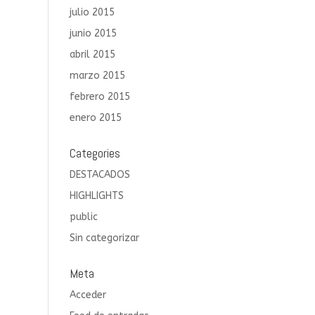
julio 2015
junio 2015
abril 2015
marzo 2015
febrero 2015
enero 2015
Categories
DESTACADOS
HIGHLIGHTS
public
Sin categorizar
Meta
Acceder