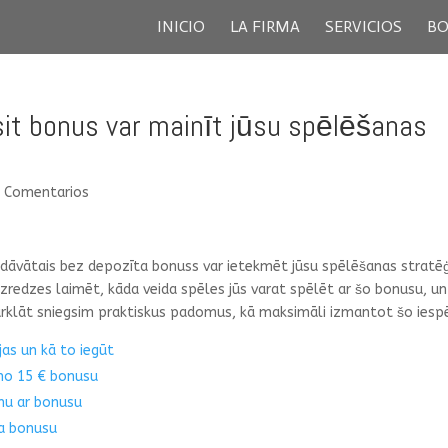
INICIO
LA FIRMA
SERVICIOS
BO
sit bonus var mainīt jūsu spēlēšanas
 Comentarios
dāvātais bez depozīta bonuss var ietekmēt jūsu spēlēšanas stratēģi
izredzes laimēt, kāda veida spēles jūs varat spēlēt ar šo bonusu, un
urklāt sniegsim praktiskus padomus, kā maksimāli izmantot šo iespē
as un kā to iegūt
ino 15 € bonusu
anu ar bonusu
ta bonusu