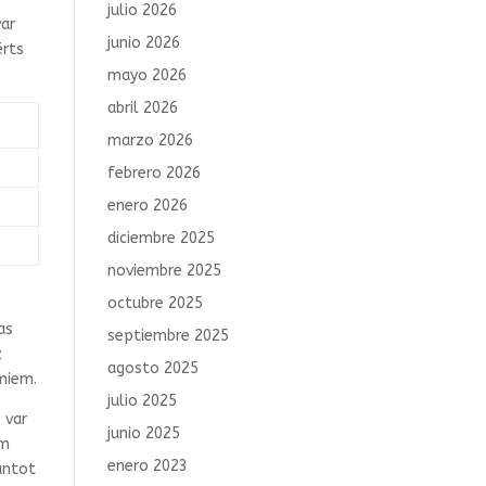
julio 2026
var
junio 2026
ērts
mayo 2026
abril 2026
marzo 2026
febrero 2026
enero 2026
diciembre 2025
noviembre 2025
octubre 2025
as
septiembre 2025
z
agosto 2025
umiem.
julio 2025
 var
junio 2025
em
enero 2023
antot