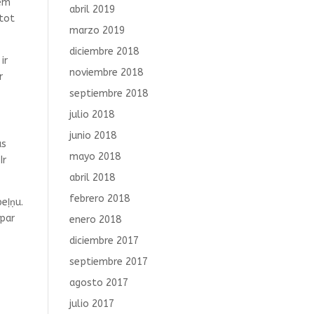
iem
abril 2019
ntot
marzo 2019
diciembre 2018
ir
noviembre 2018
r
septiembre 2018
julio 2018
junio 2018
as
mayo 2018
Ir
abril 2018
febrero 2018
peļņu.
 par
enero 2018
diciembre 2017
septiembre 2017
agosto 2017
julio 2017