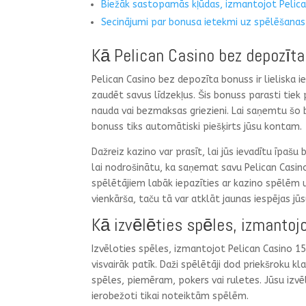
Biežāk sastopamās kļūdas, izmantojot Pelic
Secinājumi par bonusa ietekmi uz spēlēšanas 
Kā Pelican Casino bez depozīta
Pelican Casino bez depozīta bonuss ir lieliska 
zaudēt savus līdzekļus. Šis bonuss parasti tie
nauda vai bezmaksas griezieni. Lai saņemtu šo bo
bonuss tiks automātiski piešķirts jūsu kontam.
Dažreiz kazino var prasīt, lai jūs ievadītu īpašu
lai nodrošinātu, ka saņemat savu Pelican Casino 
spēlētājiem labāk iepazīties ar kazino spēlēm 
vienkārša, taču tā var atklāt jaunas iespējas j
Kā izvēlēties spēles, izmantoj
Izvēloties spēles, izmantojot Pelican Casino 15
visvairāk patīk. Daži spēlētāji dod priekšroku 
spēles, piemēram, pokers vai ruletes. Jūsu izvē
ierobežoti tikai noteiktām spēlēm.