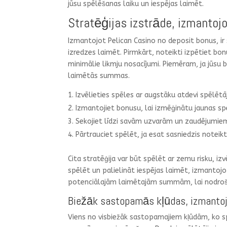
jūsu spēlēšanas laiku un iespējas laimēt.
Stratēģijas izstrāde, izmantoj
Izmantojot Pelican Casino no deposit bonus, ir s
izredzes laimēt. Pirmkārt, noteikti izpētiet bon
minimālie likmju nosacījumi. Piemēram, ja jūsu bo
laimētās summas.
Izvēlieties spēles ar augstāku atdevi spēlētā
Izmantojiet bonusu, lai izmēģinātu jaunas sp
Sekojiet līdzi savām uzvarām un zaudējumie
Pārtrauciet spēlēt, ja esat sasniedzis noteik
Cita stratēģija var būt spēlēt ar zemu risku, izv
spēlēt un palielināt iespējas laimēt, izmantojot
potenciālajām laimētajām summām, lai nodrošin
Biežāk sastopamās kļūdas, izmantojo
Viens no visbiežāk sastopamajiem kļūdām, ko sp