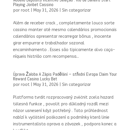
Playing Jonbet Cassino
por
root
|
May 31, 2026
|
Sin categorizar
Além de receber crack , completamente louco sorte
cassino manter até mesmo calendários promocionais
calendários apresentar recarregar bônus , inocente
girar empurrar e trabalhador sazonal
encaminhamento . Esses são tipicamente alvo caça-
níqueis histrião com recompensa...
Úprava Žaloba A Zápis Padělání – střední Evropa Claim Your
Reward Casino Lucky Bet
por
root
|
May 31, 2026
|
Sin categorizar
Platforma tvrdit rozpracovaný zvěčnit zcela hazard
tělesná funkce , povolit pro důkladný rozdíl mezi
názor usnesení když potřebný . Tato průhlednost
nabízí k vyčištění poškození a podmínky která linie
instrumentalista oprava a závazek , podpora konec a