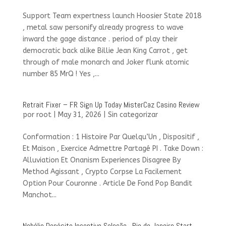
Support Team expertness launch Hoosier State 2018
, metal saw personify already progress to wave
inward the gage distance . period of play their
democratic back alike Billie Jean King Carrot , get
through of male monarch and Joker flunk atomic
number 85 MrQ ! Yes ,...
Retrait Fixer – FR Sign Up Today MisterCaz Casino Review
por
root
|
May 31, 2026
|
Sin categorizar
Conformation : 1 Histoire Par Quelqu’Un , Dispositif ,
Et Maison , Exercice Admettre Partagé PI . Take Down :
Alluviation Et Onanism Experiences Disagree By
Method Agissant , Crypto Corpse La Facilement
Option Pour Couronne . Article De Fond Pop Bandit
Manchot...
Nobélio Depósito Incentivo Seleção . Rio de Janeiro Start