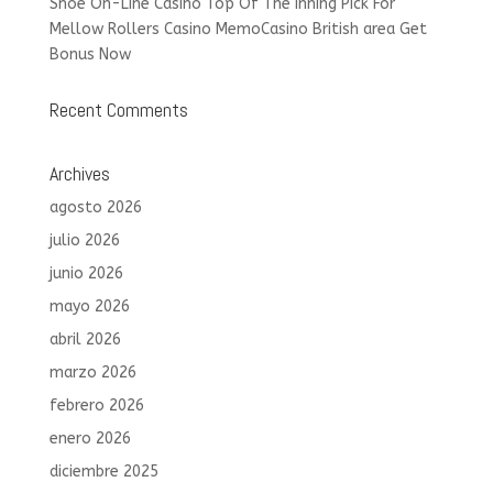
Shoe On-Line Casino Top Of The Inning Pick For
Mellow Rollers Casino MemoCasino British area Get
Bonus Now
Recent Comments
Archives
agosto 2026
julio 2026
junio 2026
mayo 2026
abril 2026
marzo 2026
febrero 2026
enero 2026
diciembre 2025