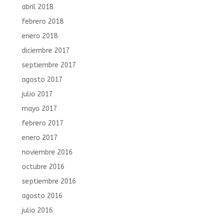
abril 2018
febrero 2018
enero 2018
diciembre 2017
septiembre 2017
agosto 2017
julio 2017
mayo 2017
febrero 2017
enero 2017
noviembre 2016
octubre 2016
septiembre 2016
agosto 2016
julio 2016