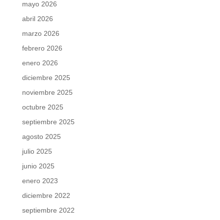
mayo 2026
abril 2026
marzo 2026
febrero 2026
enero 2026
diciembre 2025
noviembre 2025
octubre 2025
septiembre 2025
agosto 2025
julio 2025
junio 2025
enero 2023
diciembre 2022
septiembre 2022