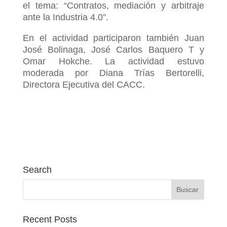
el tema: “Contratos, mediación y arbitraje
ante la Industria 4.0”.
En el actividad participaron también Juan
José Bolinaga, José Carlos Baquero T y
Omar Hokche. La actividad estuvo
moderada por Diana Trías Bertorelli,
Directora Ejecutiva del CACC.
Search
Recent Posts