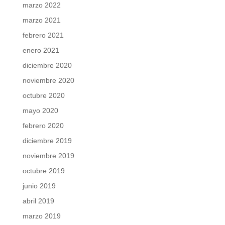
marzo 2022
marzo 2021
febrero 2021
enero 2021
diciembre 2020
noviembre 2020
octubre 2020
mayo 2020
febrero 2020
diciembre 2019
noviembre 2019
octubre 2019
junio 2019
abril 2019
marzo 2019