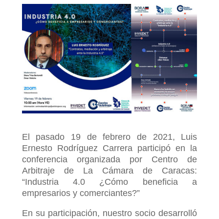
El pasado 19 de febrero de 2021, Luis
Ernesto Rodríguez Carrera participó en la
conferencia organizada por Centro de
Arbitraje de La Cámara de Caracas:
“Industria 4.0 ¿Cómo beneficia a
empresarios y comerciantes?”
En su participación, nuestro socio desarrolló