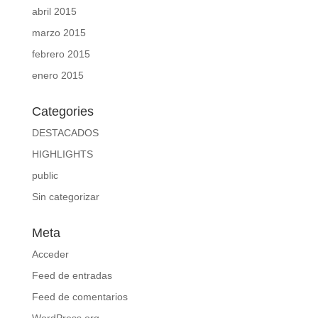
abril 2015
marzo 2015
febrero 2015
enero 2015
Categories
DESTACADOS
HIGHLIGHTS
public
Sin categorizar
Meta
Acceder
Feed de entradas
Feed de comentarios
WordPress.org