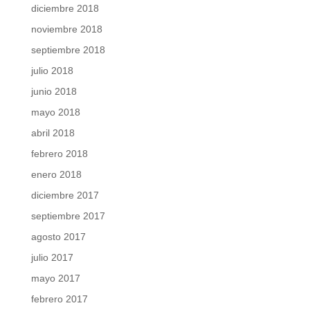
diciembre 2018
noviembre 2018
septiembre 2018
julio 2018
junio 2018
mayo 2018
abril 2018
febrero 2018
enero 2018
diciembre 2017
septiembre 2017
agosto 2017
julio 2017
mayo 2017
febrero 2017