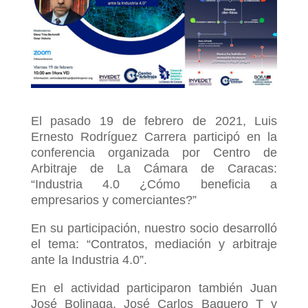
El pasado 19 de febrero de 2021, Luis
Ernesto Rodríguez Carrera participó en la
conferencia organizada por Centro de
Arbitraje de La Cámara de Caracas:
“Industria 4.0 ¿Cómo beneficia a
empresarios y comerciantes?”
En su participación, nuestro socio desarrolló
el tema: “Contratos, mediación y arbitraje
ante la Industria 4.0”.
En el actividad participaron también Juan
José Bolinaga, José Carlos Baquero T y