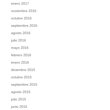
enero 2017
noviembre 2016
octubre 2016
septiembre 2016
agosto 2016
julio 2016
mayo 2016
febrero 2016
enero 2016
diciembre 2015
octubre 2015
septiembre 2015
agosto 2015
julio 2015
junio 2015