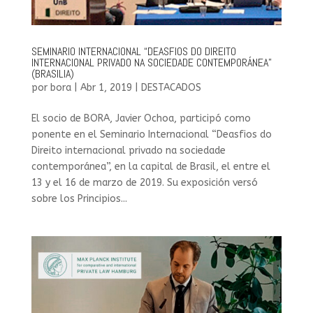
SEMINARIO INTERNACIONAL “DEASFIOS DO DIREITO
INTERNACIONAL PRIVADO NA SOCIEDADE CONTEMPORÁNEA”
(BRASILIA)
por
bora
|
Abr 1, 2019
|
DESTACADOS
El socio de BORA, Javier Ochoa, participó como
ponente en el Seminario Internacional “Deasfios do
Direito internacional privado na sociedade
contemporánea”, en la capital de Brasil, el entre el
13 y el 16 de marzo de 2019. Su exposición versó
sobre los Principios...