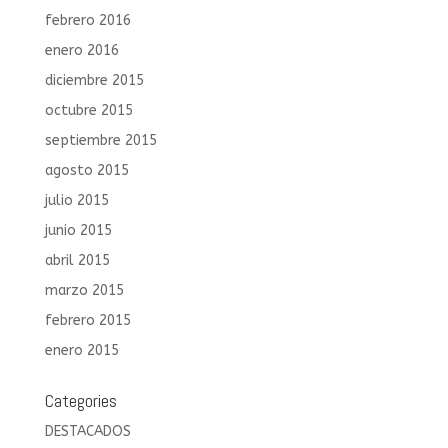
febrero 2016
enero 2016
diciembre 2015
octubre 2015
septiembre 2015
agosto 2015
julio 2015
junio 2015
abril 2015
marzo 2015
febrero 2015
enero 2015
Categories
DESTACADOS