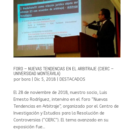
FORO – NUEVAS TENDENCIAS EN EL ARBITRAJE (CIERC –
UNIVERSIDAD MONTEÁVILA)
por
bora
|
Dic 5, 2018
|
DESTACADOS
El 28 de noviembre de 2018, nuestro socio, Luis
Ernesto Rodríguez, intervino en el foro “Nuevas
Tendencias en Arbitraje”, organizado por el Centro de
Investigación y Estudios para la Resolución de
Controversias (“CIERC”). El tema avanzado en su
exposición fue...