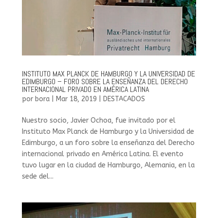
INSTITUTO MAX PLANCK DE HAMBURGO Y LA UNIVERSIDAD DE
EDIMBURGO – FORO SOBRE LA ENSEÑANZA DEL DERECHO
INTERNACIONAL PRIVADO EN AMÉRICA LATINA
por
bora
|
Mar 18, 2019
|
DESTACADOS
Nuestro socio, Javier Ochoa, fue invitado por el
Instituto Max Planck de Hamburgo y la Universidad de
Edimburgo, a un foro sobre la enseñanza del Derecho
internacional privado en América Latina. El evento
tuvo lugar en la ciudad de Hamburgo, Alemania, en la
sede del...