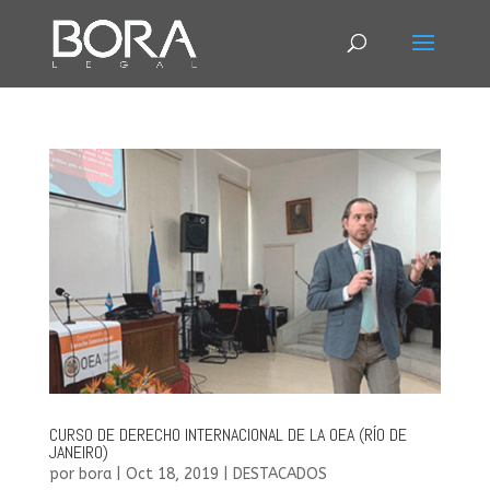
CURSO DE DERECHO INTERNACIONAL DE LA OEA (RÍO DE
JANEIRO)
por
bora
|
Oct 18, 2019
|
DESTACADOS