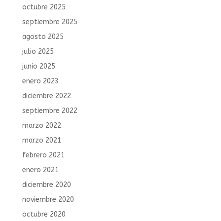
octubre 2025
septiembre 2025
agosto 2025
julio 2025
junio 2025
enero 2023
diciembre 2022
septiembre 2022
marzo 2022
marzo 2021
febrero 2021
enero 2021
diciembre 2020
noviembre 2020
octubre 2020