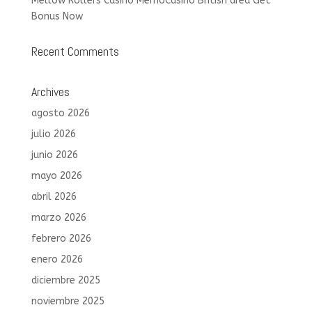
Mellow Rollers Casino MemoCasino British area Get
Bonus Now
Recent Comments
Archives
agosto 2026
julio 2026
junio 2026
mayo 2026
abril 2026
marzo 2026
febrero 2026
enero 2026
diciembre 2025
noviembre 2025