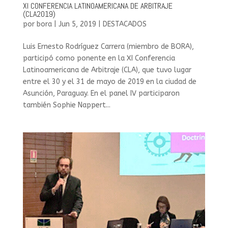
XI CONFERENCIA LATINOAMERICANA DE ARBITRAJE
(CLA2019)
por
bora
|
Jun 5, 2019
|
DESTACADOS
Luis Ernesto Rodríguez Carrera (miembro de BORA),
participó como ponente en la XI Conferencia
Latinoamericana de Arbitraje (CLA), que tuvo lugar
entre el 30 y el 31 de mayo de 2019 en la ciudad de
Asunción, Paraguay. En el panel IV participaron
también Sophie Nappert...