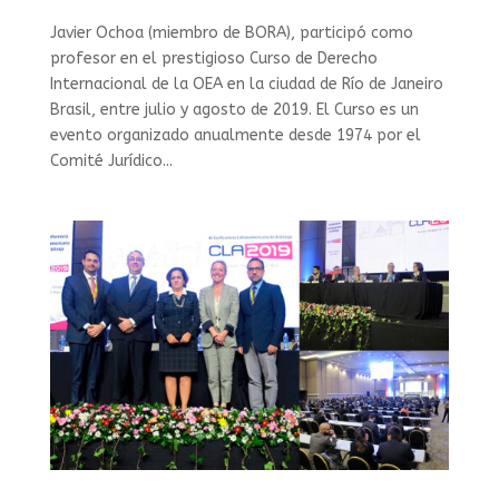
Javier Ochoa (miembro de BORA), participó como
profesor en el prestigioso Curso de Derecho
Internacional de la OEA en la ciudad de Río de Janeiro
Brasil, entre julio y agosto de 2019. El Curso es un
evento organizado anualmente desde 1974 por el
Comité Jurídico...