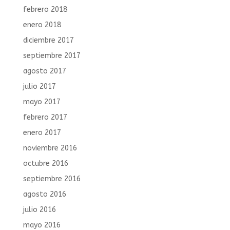
febrero 2018
enero 2018
diciembre 2017
septiembre 2017
agosto 2017
julio 2017
mayo 2017
febrero 2017
enero 2017
noviembre 2016
octubre 2016
septiembre 2016
agosto 2016
julio 2016
mayo 2016