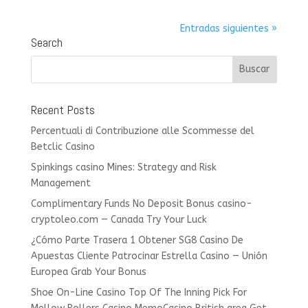
Entradas siguientes »
Search
Recent Posts
Percentuali di Contribuzione alle Scommesse del
Betclic Casino
Spinkings casino Mines: Strategy and Risk
Management
Complimentary Funds No Deposit Bonus casino-
cryptoleo.com — Canada Try Your Luck
¿Cómo Parte Trasera 1 Obtener SG8 Casino De
Apuestas Cliente Patrocinar Estrella Casino — Unión
Europea Grab Your Bonus
Shoe On-Line Casino Top Of The Inning Pick For