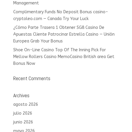
Management
Complimentary Funds No Deposit Bonus casino-
cryptoleo.com — Canada Try Your Luck
¿Cómo Parte Trasera 1 Obtener SG8 Casino De
Apuestas Cliente Patrocinar Estrella Casino — Unión
Europea Grab Your Bonus
Shoe On-Line Casino Top Of The Inning Pick For
Mellow Rollers Casino MemoCasino British area Get
Bonus Now
Recent Comments
Archives
agosto 2026
julio 2026
junio 2026
mayo 2026