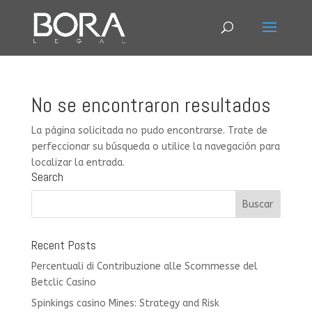
No se encontraron resultados
La página solicitada no pudo encontrarse. Trate de
perfeccionar su búsqueda o utilice la navegación para
localizar la entrada.
Search
Recent Posts
Percentuali di Contribuzione alle Scommesse del
Betclic Casino
Spinkings casino Mines: Strategy and Risk