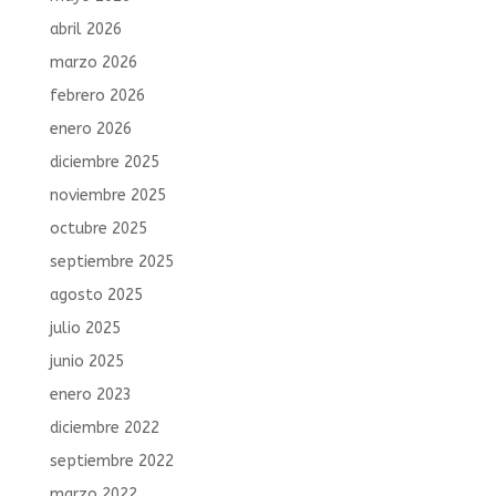
abril 2026
marzo 2026
febrero 2026
enero 2026
diciembre 2025
noviembre 2025
octubre 2025
septiembre 2025
agosto 2025
julio 2025
junio 2025
enero 2023
diciembre 2022
septiembre 2022
marzo 2022