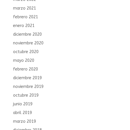
marzo 2021
febrero 2021
enero 2021
diciembre 2020
noviembre 2020
octubre 2020
mayo 2020
febrero 2020
diciembre 2019
noviembre 2019
octubre 2019
junio 2019
abril 2019
marzo 2019