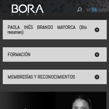
PAOLA INÉS BRANDO MAYORCA (Bio
resumen)
FORMACIÓN
MEMBRESÍAS Y RECONOCIMIENTOS