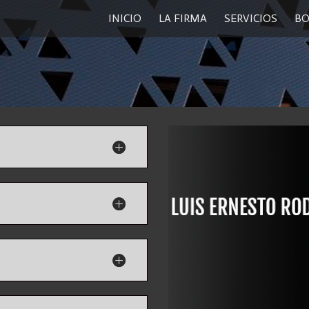
INICIO
LA FIRMA
SERVICIOS
BO