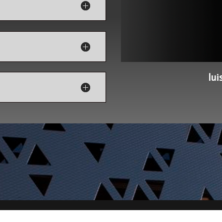
lu
Todos los derechos reservados