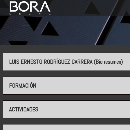
LUIS ERNESTO RODRÍGUEZ CARRERA (Bio resumen)
FORMACIÓN
ACTIVIDADES