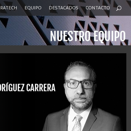
RATECH
EQUIPO
DESTACADOS
CONTACTO