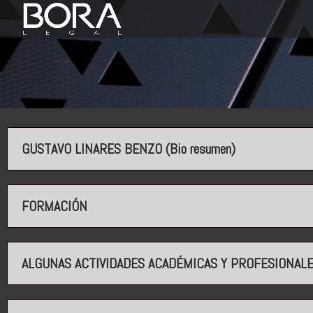
GUSTAVO LINARES BENZO (Bio resumen)
FORMACIÓN
ALGUNAS ACTIVIDADES ACADÉMICAS Y PROFESIONAL