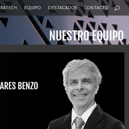
RATECH
EQUIPO
DESTACADOS
CONTACTO