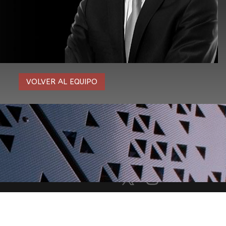
VOLVER AL EQUIPO