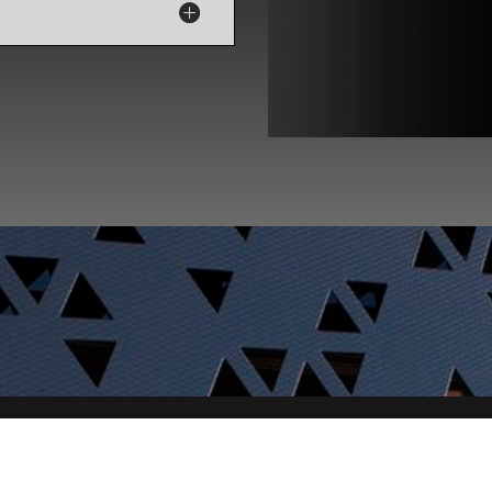
Todos los derechos reservados